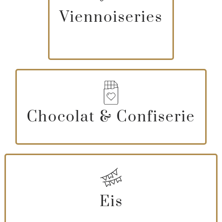
Viennoiseries
Chocolat & Confiserie
Eis