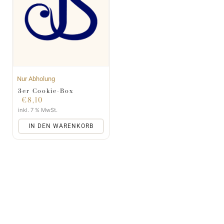
Nur Abholung
3er Cookie-Box
€
8,10
inkl. 7 % MwSt.
IN DEN WARENKORB