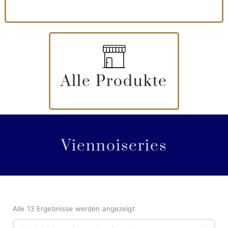
Alle Produkte
Viennoiseries
Alle 13 Ergebnisse werden angezeigt