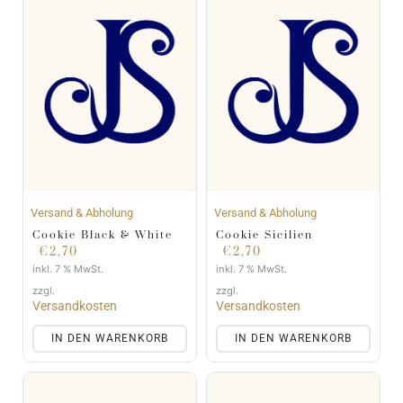
Versand & Abholung
Versand & Abholung
Cookie Black & White
Cookie Sicilien
€
2,70
€
2,70
inkl. 7 % MwSt.
inkl. 7 % MwSt.
zzgl.
zzgl.
Versandkosten
Versandkosten
IN DEN WARENKORB
IN DEN WARENKORB