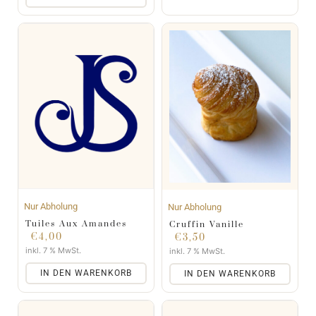
Nur Abholung
Nur Abholung
Tuiles Aux Amandes
Cruffin Vanille
€
4,00
€
3,50
inkl. 7 % MwSt.
inkl. 7 % MwSt.
IN DEN WARENKORB
IN DEN WARENKORB