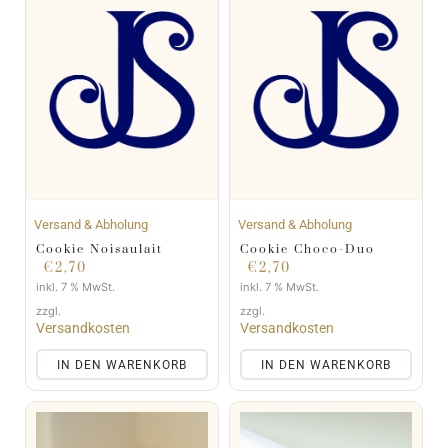
Versand & Abholung
Versand & Abholung
Cookie Noisaulait
Cookie Choco-Duo
€
2,70
€
2,70
inkl. 7 % MwSt.
inkl. 7 % MwSt.
zzgl.
zzgl.
Versandkosten
Versandkosten
IN DEN WARENKORB
IN DEN WARENKORB