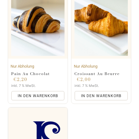
Nur Abholung
Nur Abholung
Pain Au Chocolat
Croissant Au Beurre
€
2,20
€
2,00
inkl. 7 % MwSt.
inkl. 7 % MwSt.
IN DEN WARENKORB
IN DEN WARENKORB