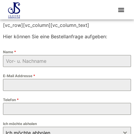
Bestellanfrage
[vc_row][vc_column][vc_column_text]
Hier können Sie eine Bestellanfrage aufgeben:
Name
*
E-Mail Addresse
*
Telefon
*
Ich möchte abholen
Ich möchte abholen