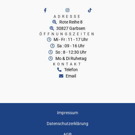
ADRESSE
Rote Reihe 8
30827 Garbsen
ÖFFNUNGSZEITEN
Mi - Fr : 11 - 17 Uhr
Sa : 09 - 16 Uhr
So : 8 - 12:30 Uhr
Mo & Di Ruhetag
KONTAKT
Telefon
Email
Impressum
Datenschutzerklärung
AGB