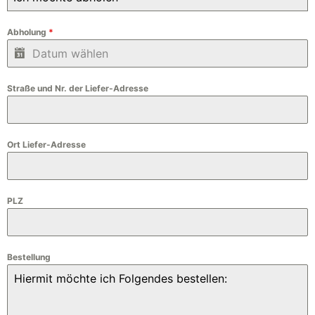
Abholung
*
Straße und Nr. der Liefer-Adresse
Ort Liefer-Adresse
PLZ
Bestellung