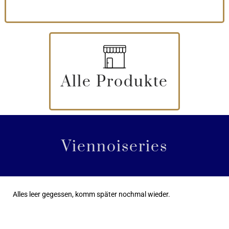
Alle Produkte
Viennoiseries
Alles leer gegessen, komm später nochmal wieder.