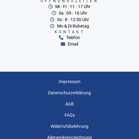
ÖFFNUNGSZEITEN
Mi - Fr : 11 - 17 Uhr
Sa : 09 - 16 Uhr
So : 8 - 12:30 Uhr
Mo & Di Ruhetag
KONTAKT
Telefon
Email
Impressum
Datenschutzerklärung
AGB
FAQs
Widerrufsbelehrung
Allergenkennzeichnung