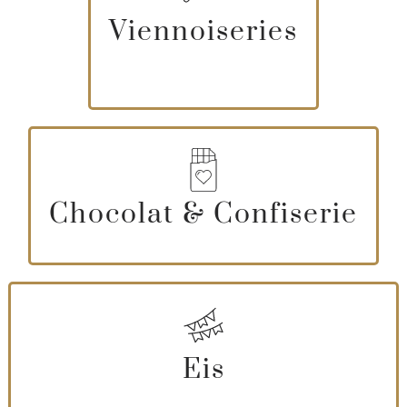
Viennoiseries
Chocolat & Confiserie
Eis