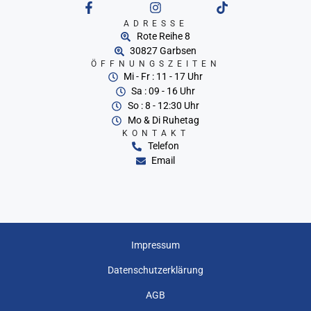
ADRESSE
Rote Reihe 8
30827 Garbsen
ÖFFNUNGSZEITEN
Mi - Fr : 11 - 17 Uhr
Sa : 09 - 16 Uhr
So : 8 - 12:30 Uhr
Mo & Di Ruhetag
KONTAKT
Telefon
Email
Impressum
Datenschutzerklärung
AGB