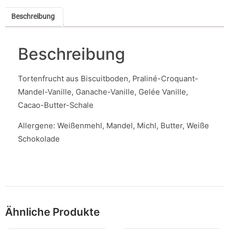
Beschreibung
Beschreibung
Tortenfrucht aus Biscuitboden, Praliné-Croquant-
Mandel-Vanille, Ganache-Vanille, Gelée Vanille,
Cacao-Butter-Schale
Allergene: Weißenmehl, Mandel, Michl, Butter, Weiße
Schokolade
Ähnliche Produkte