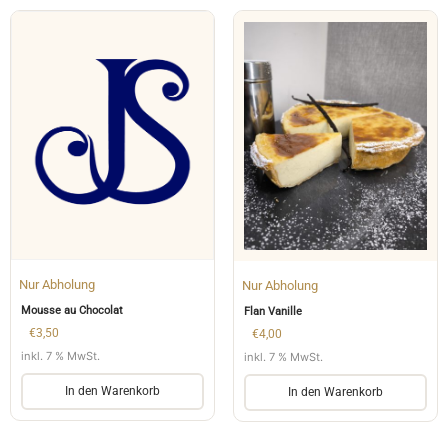
Nur Abholung
Nur Abholung
Mousse au Chocolat
Flan Vanille
€
3,50
€
4,00
inkl. 7 % MwSt.
inkl. 7 % MwSt.
In den Warenkorb
In den Warenkorb