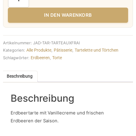
IN DEN WARENKORB
Artikelnummer:
JAD-TAR-TARTEAUXFRAI
Kategorien:
Alle Produkte
,
Pâtisserie
,
Tartelette und Törtchen
Schlagwörter:
Erdbeeren
,
Torte
Beschreibung
Beschreibung
Erdbeertarte mit Vanillecreme und frischen
Erdbeeren der Saison.