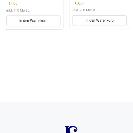
€
3,50
€
4,00
inkl. 7 % MwSt.
inkl. 7 % MwSt.
In den Warenkorb
In den Warenkorb