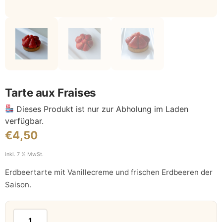
Tarte aux Fraises
Dieses Produkt ist nur zur Abholung im Laden
verfügbar.
€
4,50
inkl. 7 % MwSt.
Erdbeertarte mit Vanillecreme und frischen Erdbeeren der
Saison.