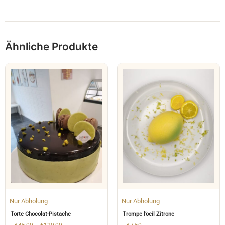
Ähnliche Produkte
Nur Abholung
Nur Abholung
Torte Chocolat-Pistache
Trompe l’oeil Zitrone