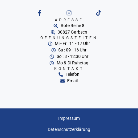
ADRESSE
Rote Reihe 8
30827 Garbsen
ÖFFNUNGSZEITEN
Mi - Fr : 11 - 17 Uhr
Sa : 09 - 16 Uhr
So : 8 - 12:30 Uhr
Mo & Di Ruhetag
KONTAKT
Telefon
Email
Impressum
Datenschutzerklärung