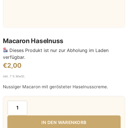
Macaron Haselnuss
Dieses Produkt ist nur zur Abholung im Laden
verfügbar.
€
2,00
inkl. 7 % MwSt.
Nussiger Macaron mit gerösteter Haselnusscreme.
IN DEN WARENKORB