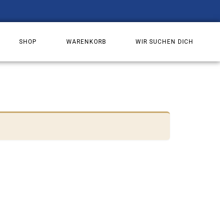
SHOP
WARENKORB
WIR SUCHEN DICH