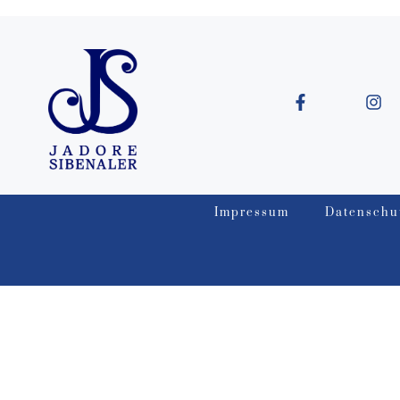
Impressum
Datenschu