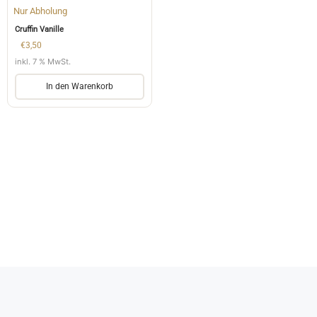
Nur Abholung
Cruffin Vanille
€
3,50
inkl. 7 % MwSt.
In den Warenkorb